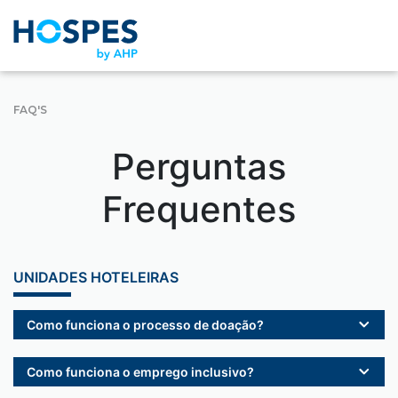
FAQ'S
Perguntas
Frequentes
UNIDADES HOTELEIRAS
Como funciona o processo de doação?
Como funciona o emprego inclusivo?