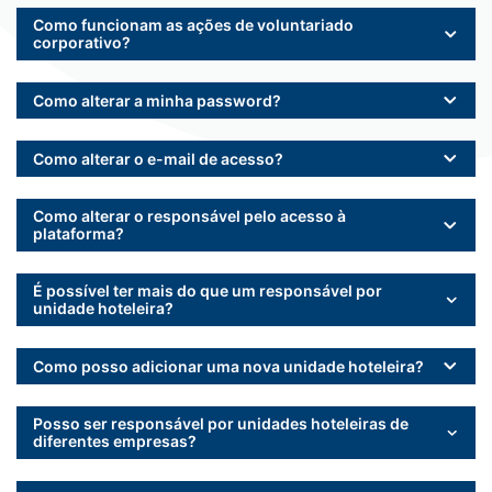
Como funcionam as ações de voluntariado
corporativo?
Como alterar a minha password?
Como alterar o e-mail de acesso?
Como alterar o responsável pelo acesso à
plataforma?
É possível ter mais do que um responsável por
unidade hoteleira?
Como posso adicionar uma nova unidade hoteleira?
Posso ser responsável por unidades hoteleiras de
diferentes empresas?