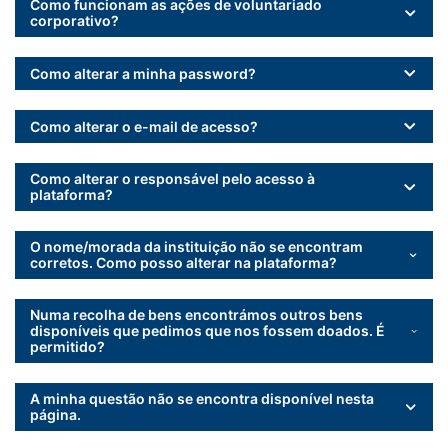
Como funcionam as ações de voluntariado
corporativo?
Como alterar a minha password?
Como alterar o e-mail de acesso?
Como alterar o responsável pelo acesso à
plataforma?
O nome/morada da instituição não se encontram
corretos. Como posso alterar na plataforma?
Numa recolha de bens encontrámos outros bens
disponíveis que pedimos que nos fossem doados. É
permitido?
A minha questão não se encontra disponível nesta
página.