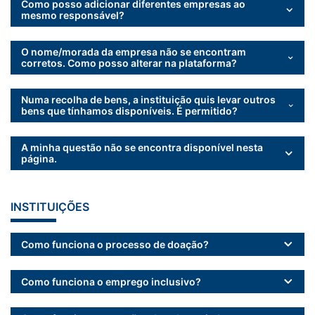
Como posso adicionar diferentes empresas ao
mesmo responsável?
O nome/morada da empresa não se encontram
corretos. Como posso alterar na plataforma?
Numa recolha de bens, a instituição quis levar outros
bens que tínhamos disponíveis. É permitido?
A minha questão não se encontra disponível nesta
página.
INSTITUIÇÕES
Como funciona o processo de doação?
Como funciona o emprego inclusivo?